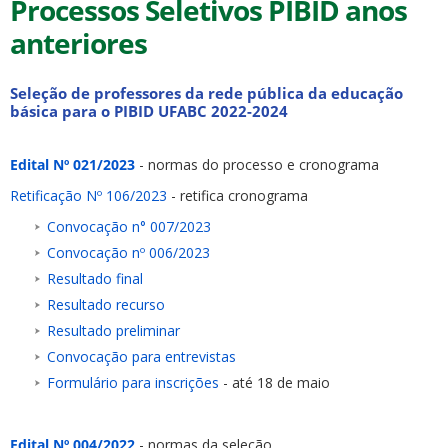
Processos Seletivos PIBID anos
anteriores
Seleção de professores da rede pública da educação
básica para o PIBID UFABC 2022-2024
Edital Nº 021/2023
- normas do processo e cronograma
Retificação Nº 106/2023
- retifica cronograma
Convocação n° 007/2023
Convocação nº 006/2023
Resultado final
Resultado recurso
Resultado preliminar
Convocação para entrevistas
Formulário para inscrições
- até 18 de maio
Edital Nº 004/2022
- normas da seleção