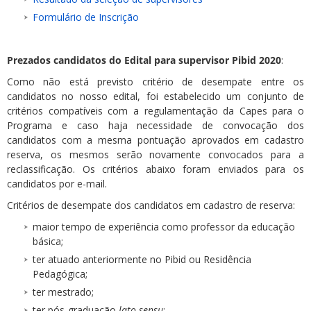
Formulário de Inscrição
Prezados candidatos do Edital para supervisor Pibid 2020
:
Como não está previsto critério de desempate entre os
candidatos no nosso edital, foi estabelecido um conjunto de
critérios compatíveis com a regulamentação da Capes para o
Programa e caso haja necessidade de convocação dos
candidatos com a mesma pontuação aprovados em cadastro
reserva, os mesmos serão novamente convocados para a
reclassificação. Os critérios abaixo foram enviados para os
candidatos por e-mail.
Critérios de desempate dos candidatos em cadastro de reserva:
maior tempo de experiência como professor da educação
básica;
ter atuado anteriormente no Pibid ou Residência
Pedagógica;
ter mestrado;
ter pós-graduação
lato sensu
;