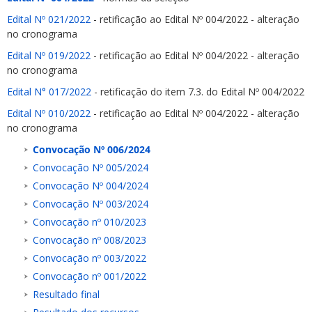
Edital Nº 021/2022
- retificação ao Edital Nº 004/2022 - alteração
no cronograma
Edital Nº 019/2022
- retificação ao Edital Nº 004/2022 - alteração
no cronograma
Edital N° 017/2022
- retificação do item 7.3. do Edital Nº 004/2022
Edital Nº 010/2022
- retificação ao Edital Nº 004/2022 - alteração
no cronograma
Convocação Nº 006/2024
Convocação Nº 005/2024
Convocação Nº 004/2024
Convocação Nº 003/2024
Convocação nº 010/2023
Convocação nº 008/2023
Convocação nº 003/2022
Convocaç
ão
nº 001/2022
Resultado final