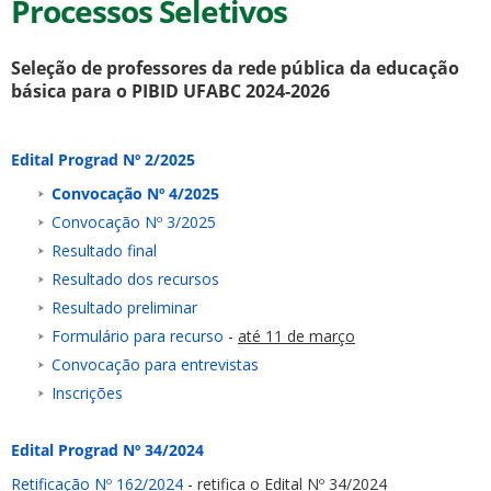
Processos Seletivos
Seleção de professores da rede pública da educação
básica para o PIBID UFABC 2024-2026
Edital Prograd Nº 2/2025
Convocação Nº 4/2025
Convocação Nº 3/2025
Resultado final
Resultado dos recursos
Resultado preliminar
Formulário para recurso
-
até 11 de março
Convocação para entrevistas
Inscrições
Edital Prograd Nº 34/2024
Retificação Nº 162/2024
- retifica o Edital Nº 34/2024