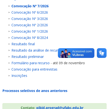
Convocação Nº 7/2026
Convocação Nº 6/2026
Convocação Nº 3/2026
Convocação Nº 2/2026
Convocação Nº 1/2026
Convocação Nº 8/2024
Resultado final
Resultado da análise de recursos
Resultado preliminar
Formulário para recurso
- até 09 de novembro
Convocação para entrevistas
Inscrições
Processos seletivos de anos anteriores
Contato:
pibid.prograd@ufabc.edu.br