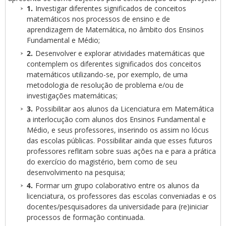
Investigar diferentes significados de conceitos
matemáticos nos processos de ensino e de
aprendizagem de Matemática, no âmbito dos Ensinos
Fundamental e Médio;
Desenvolver e explorar atividades matemáticas que
contemplem os diferentes significados dos conceitos
matemáticos utilizando-se, por exemplo, de uma
metodologia de resolução de problema e/ou de
investigações matemáticas;
Possibilitar aos alunos da Licenciatura em Matemática
a interlocução com alunos dos Ensinos Fundamental e
Médio, e seus professores, inserindo os assim no lócus
das escolas públicas. Possibilitar ainda que esses futuros
professores reflitam sobre suas ações na e para a prática
do exercício do magistério, bem como de seu
desenvolvimento na pesquisa;
Formar um grupo colaborativo entre os alunos da
licenciatura, os professores das escolas conveniadas e os
docentes/pesquisadores da universidade para (re)iniciar
processos de formação continuada.