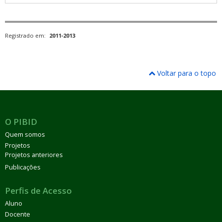
Registrado em:
2011-2013
Voltar para o topo
O PIBID
Quem somos
Projetos
Projetos anteriores
Publicações
Perfis de Acesso
Aluno
Docente