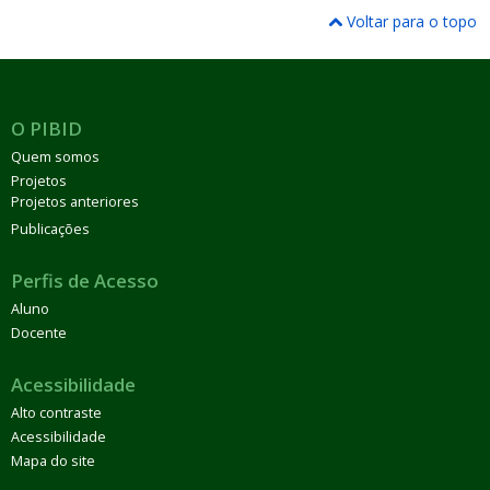
Voltar para o topo
O PIBID
Quem somos
Projetos
Projetos anteriores
Publicações
Perfis de Acesso
Aluno
Docente
Acessibilidade
Alto contraste
Acessibilidade
Mapa do site