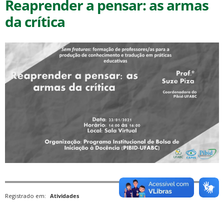
Reaprender a pensar: as armas
da crítica
Registrado em:
Atividades