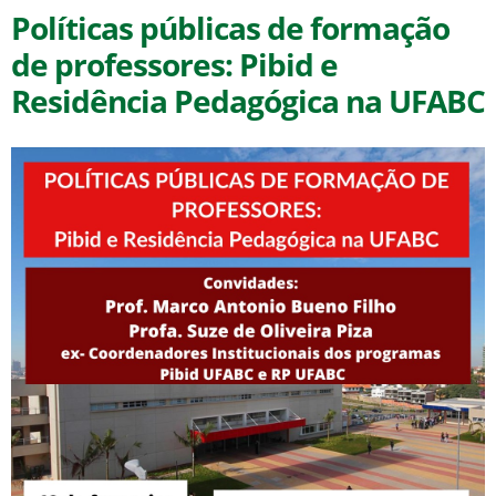
Políticas públicas de formação
de professores: Pibid e
Residência Pedagógica na UFABC