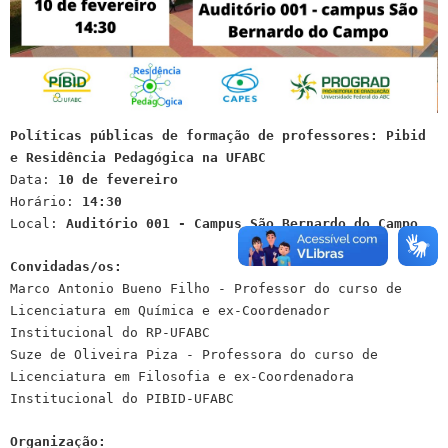
Políticas públicas de formação de professores: Pibid
e Residência Pedagógica na UFABC
Data:
10 de fevereiro
Horário:
14:30
Local:
Auditório 001 - Campus São Bernardo do Campo
Convidadas/os:
Marco Antonio Bueno Filho - Professor do curso de
Licenciatura em Química e ex-Coordenador
Institucional do RP-UFABC
Suze de Oliveira Piza - Professora do curso de
Licenciatura em Filosofia e ex-Coordenadora
Institucional do PIBID-UFABC
Organização: